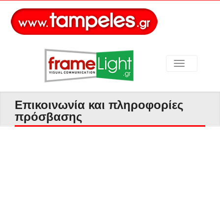
Επικοινωνία και πληροφορίες
πρόσβασης