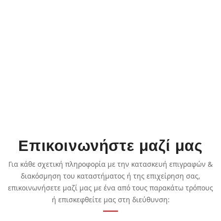
Επικοινωνήστε μαζί μας
Για κάθε σχετική πληροφορία με την κατασκευή επιγραφών &
διακόσμηση του καταστήματος ή της επιχείρηση σας,
επικοινωνήσετε μαζί μας με ένα από τους παρακάτω τρόπους
ή επισκεφθείτε μας στη διεύθυνση: